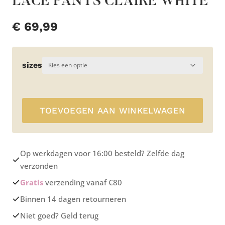
LACE PANTS CLAIRE WHITE
€
69,99
sizes
TOEVOEGEN AAN WINKELWAGEN
Op werkdagen voor 16:00 besteld? Zelfde dag
verzonden
Gratis
verzending vanaf €80
Binnen 14 dagen retourneren
Niet goed? Geld terug