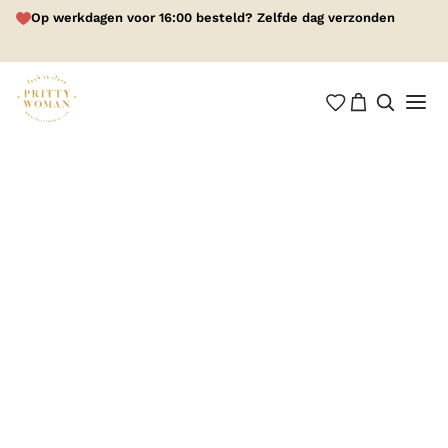
Op werkdagen voor 16:00 besteld? Zelfde dag verzonden