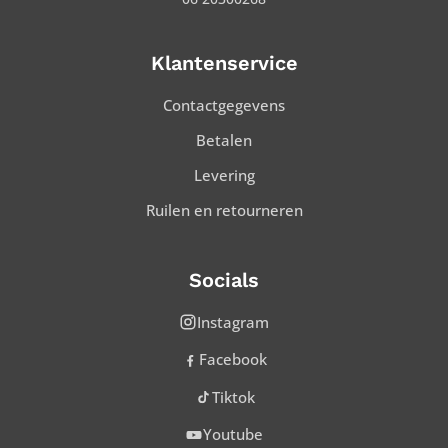
Klantenservice
Contactgegevens
Betalen
Levering
Ruilen en retourneren
Socials
Instagram
Facebook
Tiktok
Youtube