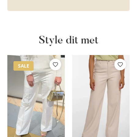
Style dit met
SALE