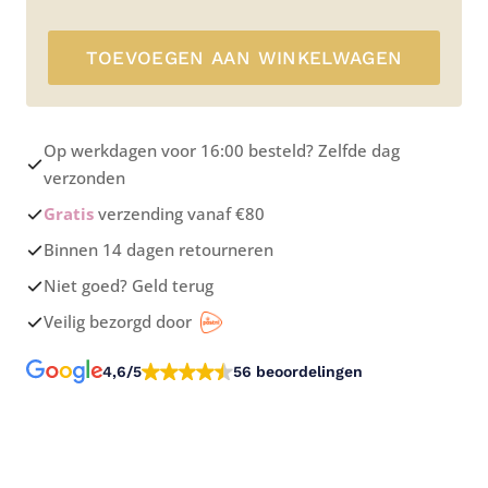
TOEVOEGEN AAN WINKELWAGEN
Op werkdagen voor 16:00 besteld? Zelfde dag
verzonden
Gratis
verzending vanaf €80
Binnen 14 dagen retourneren
Niet goed? Geld terug
Veilig bezorgd door
4,6/5
56 beoordelingen