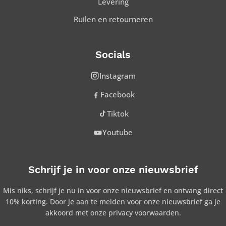
Levering
Ruilen en retourneren
Socials
Instagram
Facebook
Tiktok
Youtube
Schrijf je in voor onze nieuwsbrief
Mis niks, schrijf je nu in voor onze nieuwsbrief en ontvang direct
10% korting. Door je aan te melden voor onze nieuwsbrief ga je
akkoord met onze privacy voorwaarden.