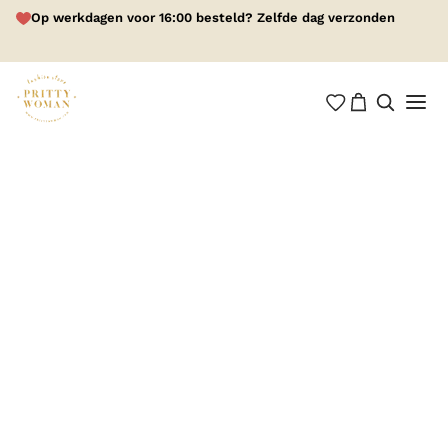
Op werkdagen voor 16:00 besteld? Zelfde dag verzonden