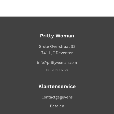
Pritty Woman
Grote Overstraat 32
7411 JC Deventer
info@prittywoman.com
06 20300268
Klantenservice
Contactgegevens
Betalen