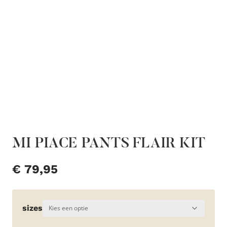
MI PIACE PANTS FLAIR KIT
€
79,95
sizes