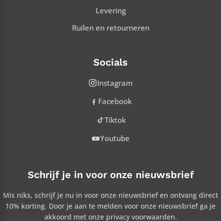
Levering
Ruilen en retourneren
Socials
Instagram
Facebook
Tiktok
Youtube
Schrijf je in voor onze nieuwsbrief
Mis niks, schrijf je nu in voor onze nieuwsbrief en ontvang direct
10% korting. Door je aan te melden voor onze nieuwsbrief ga je
akkoord met onze privacy voorwaarden.