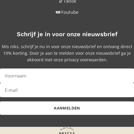
Tiktok
Youtube
Schrijf je in voor onze nieuwsbrief
Mis niks, schrijf je nu in voor onze nieuwsbrief en ontvang direct
10% korting. Door je aan te melden voor onze nieuwsbrief ga je
akkoord met onze privacy voorwaarden.
AANMELDEN