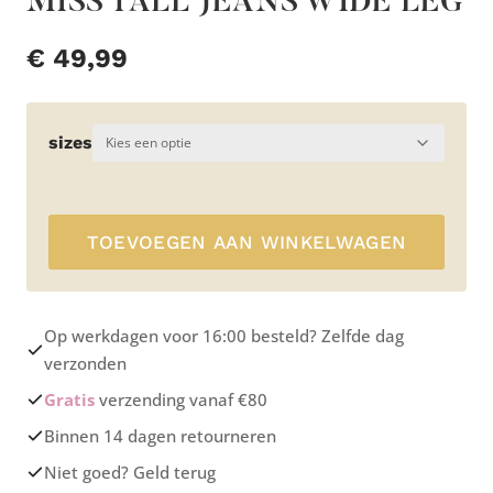
MISS TALL JEANS WIDE LEG
€
49,99
sizes
TOEVOEGEN AAN WINKELWAGEN
Op werkdagen voor 16:00 besteld? Zelfde dag
verzonden
Gratis
verzending vanaf €80
Binnen 14 dagen retourneren
Niet goed? Geld terug