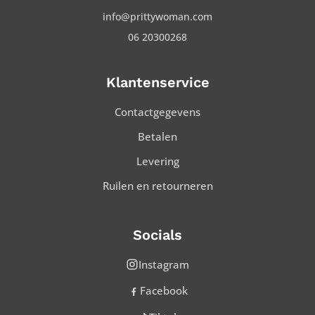
info@prittywoman.com
06 20300268
Klantenservice
Contactgegevens
Betalen
Levering
Ruilen en retourneren
Socials
Instagram
Facebook