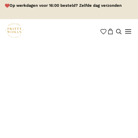
Op werkdagen voor 16:00 besteld? Zelfde dag verzonden