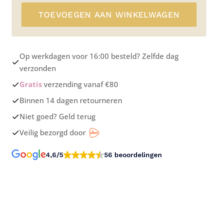
TOEVOEGEN AAN WINKELWAGEN
Op werkdagen voor 16:00 besteld? Zelfde dag
verzonden
Gratis
verzending vanaf €80
Binnen 14 dagen retourneren
Niet goed? Geld terug
Veilig bezorgd door
4,6/5
56 beoordelingen