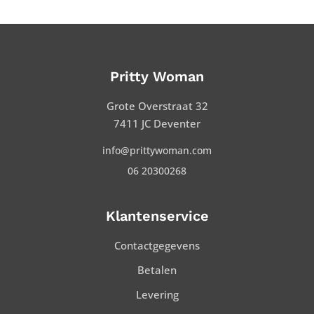
Pritty Woman
Grote Overstraat 32
7411 JC Deventer
info@prittywoman.com
06 20300268
Klantenservice
Contactgegevens
Betalen
Levering