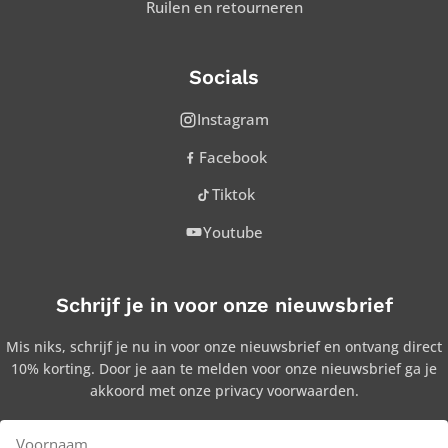
Ruilen en retourneren
Socials
Instagram
Facebook
Tiktok
Youtube
Schrijf je in voor onze nieuwsbrief
Mis niks, schrijf je nu in voor onze nieuwsbrief en ontvang direct
10% korting. Door je aan te melden voor onze nieuwsbrief ga je
akkoord met onze privacy voorwaarden.