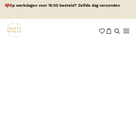
Op werkdagen voor 16:00 besteld? Zelfde dag verzonden