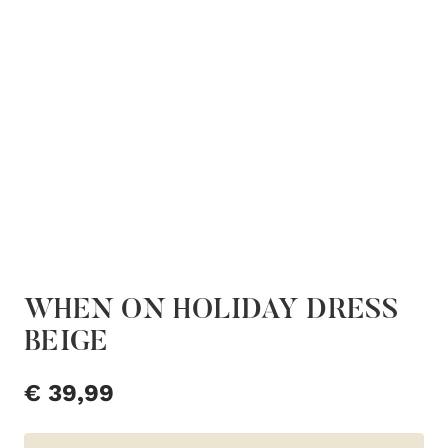
WHEN ON HOLIDAY DRESS
BEIGE
€
39,99