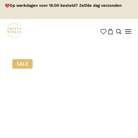
Op werkdagen voor 16:00 besteld? Zelfde dag verzonden
SALE