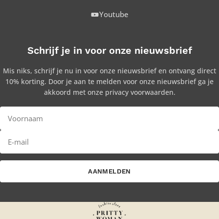
Youtube
Schrijf je in voor onze nieuwsbrief
Mis niks, schrijf je nu in voor onze nieuwsbrief en ontvang direct
10% korting. Door je aan te melden voor onze nieuwsbrief ga je
akkoord met onze privacy voorwaarden.
AANMELDEN