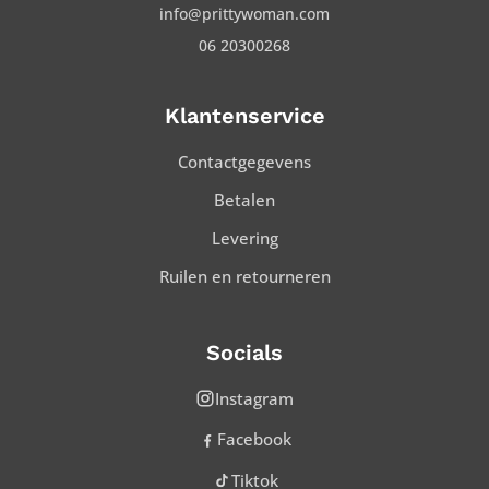
info@prittywoman.com
06 20300268
Klantenservice
Contactgegevens
Betalen
Levering
Ruilen en retourneren
Socials
Instagram
Facebook
Tiktok