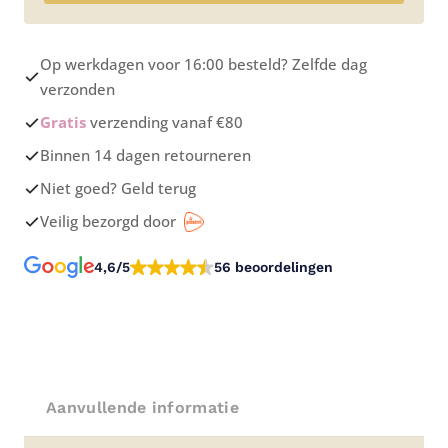
Op werkdagen voor 16:00 besteld? Zelfde dag
verzonden
Gratis
verzending vanaf €80
Binnen 14 dagen retourneren
Niet goed? Geld terug
Veilig bezorgd door
4,6/5
56 beoordelingen
Aanvullende informatie