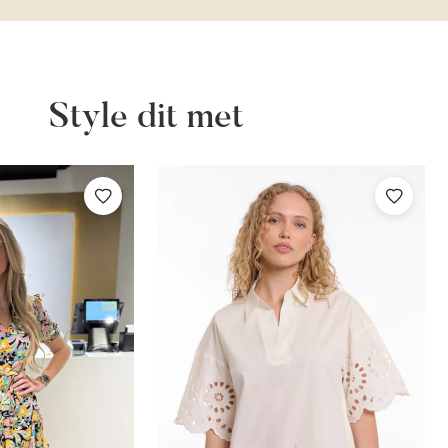
Style dit met