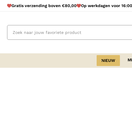
Gratis verzending boven €80,00
Op werkdagen voor 16:00
M
NIEUW