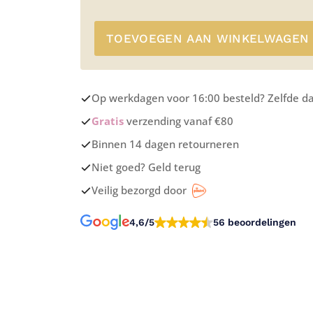
TOEVOEGEN AAN WINKELWAGEN
Op werkdagen voor 16:00 besteld? Zelfde d
Gratis
verzending vanaf €80
Binnen 14 dagen retourneren
Niet goed? Geld terug
Veilig bezorgd door
4,6/5
56 beoordelingen