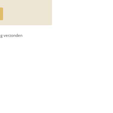
ag verzonden