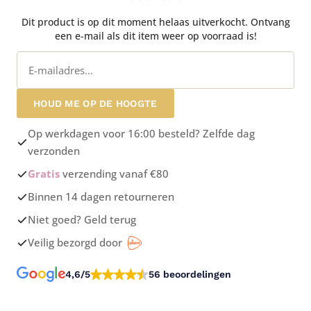
Dit product is op dit moment helaas uitverkocht. Ontvang
een e-mail als dit item weer op voorraad is!
HOUD ME OP DE HOOGTE
Op werkdagen voor 16:00 besteld? Zelfde dag
verzonden
Gratis
verzending vanaf €80
Binnen 14 dagen retourneren
Niet goed? Geld terug
Veilig bezorgd door
4,6/5
56 beoordelingen