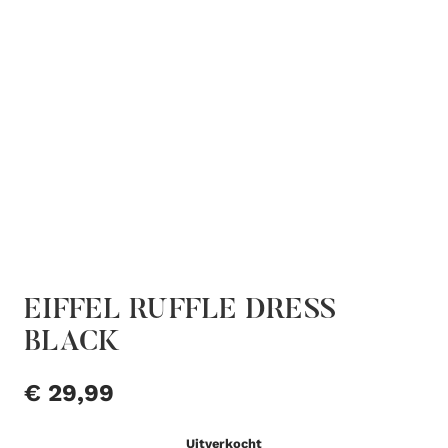
EIFFEL RUFFLE DRESS
BLACK
€
29,99
Uitverkocht