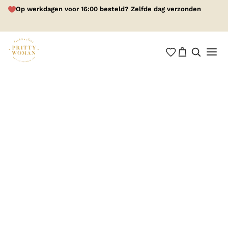
Op werkdagen voor 16:00 besteld? Zelfde dag verzonden