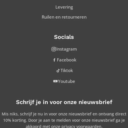
Levering
Ruilen en retourneren
Socials
Instagram
Facebook
Tiktok
Youtube
Schrijf je in voor onze nieuwsbrief
Mis niks, schrijf je nu in voor onze nieuwsbrief en ontvang direct
10% korting. Door je aan te melden voor onze nieuwsbrief ga je
akkoord met onze privacy voorwaarden.