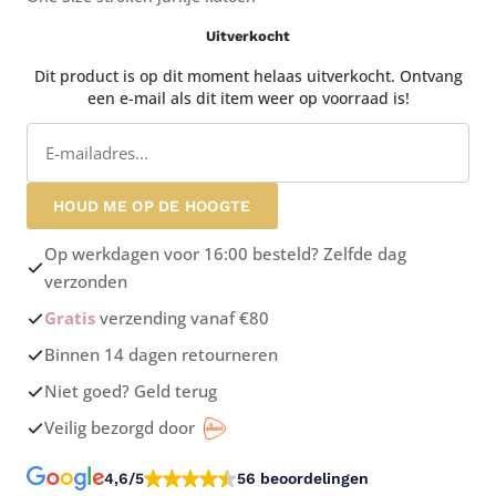
Uitverkocht
Dit product is op dit moment helaas uitverkocht. Ontvang
een e-mail als dit item weer op voorraad is!
HOUD ME OP DE HOOGTE
Op werkdagen voor 16:00 besteld? Zelfde dag
verzonden
Gratis
verzending vanaf €80
Binnen 14 dagen retourneren
Niet goed? Geld terug
Veilig bezorgd door
4,6/5
56 beoordelingen