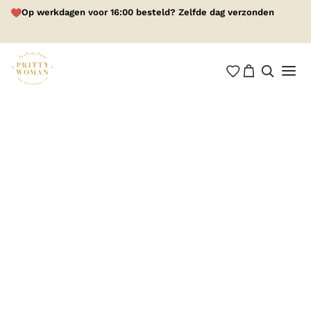
Op werkdagen voor 16:00 besteld? Zelfde dag verzonden