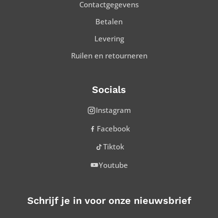
Contactgegevens
Betalen
Levering
Ruilen en retourneren
Socials
Instagram
Facebook
Tiktok
Youtube
Schrijf je in voor onze nieuwsbrief