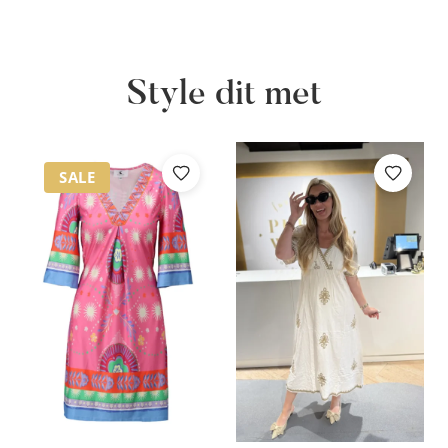
Style dit met
SALE