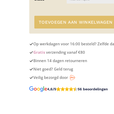
TOEVOEGEN AAN WINKELWAGEN
Op werkdagen voor 16:00 besteld? Zelfde d
Gratis
verzending vanaf €80
Binnen 14 dagen retourneren
Niet goed? Geld terug
Veilig bezorgd door
4,6/5
56 beoordelingen