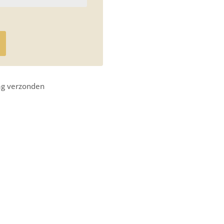
ag verzonden