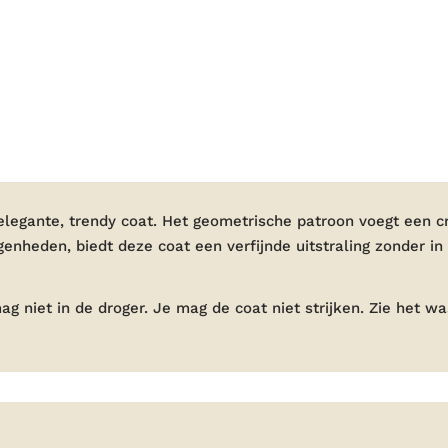
 elegante, trendy coat. Het geometrische patroon voegt een 
egenheden, biedt deze coat een verfijnde uitstraling zonder in
niet in de droger. Je mag de coat niet strijken. Zie het wa