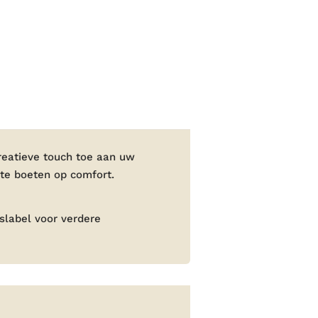
creatieve touch toe aan uw
 te boeten op comfort.
slabel voor verdere