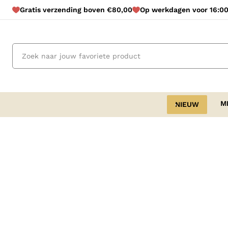
Gratis verzending boven €80,00
Op werkdagen voor 16:00
M
NIEUW