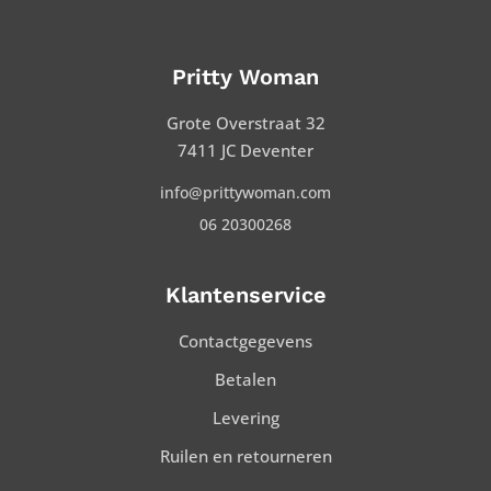
Pritty Woman
Grote Overstraat 32
7411 JC Deventer
info@prittywoman.com
06 20300268
Klantenservice
Contactgegevens
Betalen
Levering
Ruilen en retourneren