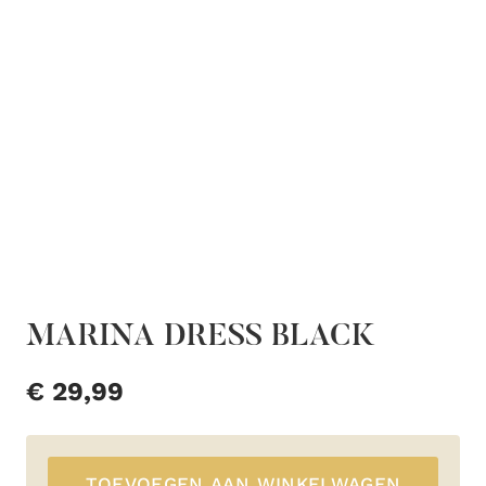
MARINA DRESS BLACK
€
29,99
TOEVOEGEN AAN WINKELWAGEN