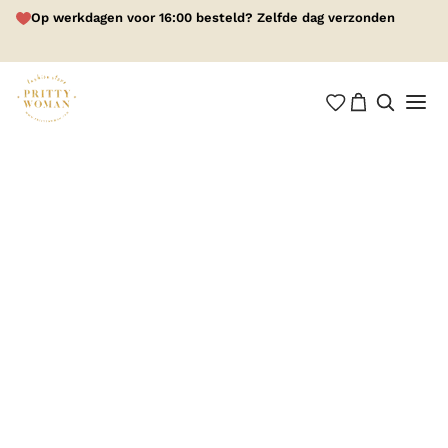
Op werkdagen voor 16:00 besteld? Zelfde dag verzonden