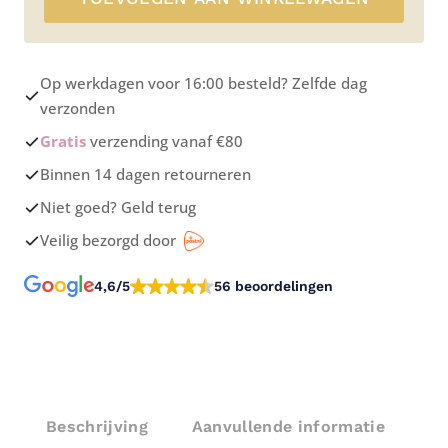
Op werkdagen voor 16:00 besteld? Zelfde dag
verzonden
Gratis
verzending vanaf €80
Binnen 14 dagen retourneren
Niet goed? Geld terug
Veilig bezorgd door
4,6/5
56 beoordelingen
Beschrijving
Aanvullende informatie