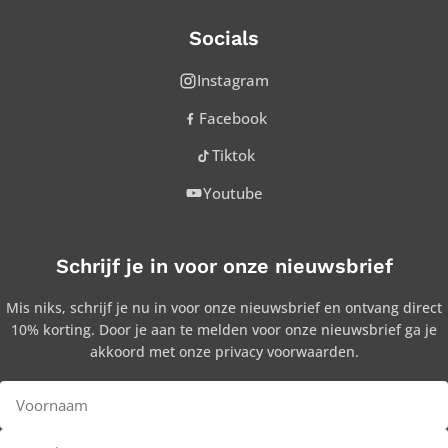
Socials
Instagram
Facebook
Tiktok
Youtube
Schrijf je in voor onze nieuwsbrief
Mis niks, schrijf je nu in voor onze nieuwsbrief en ontvang direct
10% korting. Door je aan te melden voor onze nieuwsbrief ga je
akkoord met onze privacy voorwaarden.