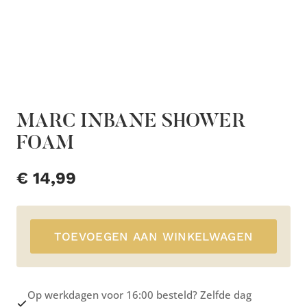
MARC INBANE SHOWER
FOAM
€
14,99
TOEVOEGEN AAN WINKELWAGEN
Op werkdagen voor 16:00 besteld? Zelfde dag