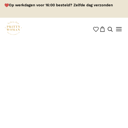
Op werkdagen voor 16:00 besteld? Zelfde dag verzonden