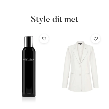
Style dit met