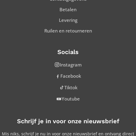
Betalen
Levering
Ruilen en retourneren
Socials
Instagram
Facebook
Tiktok
Youtube
Schrijf je in voor onze nieuwsbrief
Mis niks, schrijf je nu in voor onze nieuwsbrief en ontvang direct