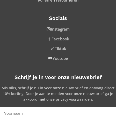
Ruilen en retourneren
Socials
Instagram
Facebook
Tiktok
Youtube
Schrijf je in voor onze nieuwsbrief
Mis niks, schrijf je nu in voor onze nieuwsbrief en ontvang direct
10% korting. Door je aan te melden voor onze nieuwsbrief ga je
akkoord met onze privacy voorwaarden.