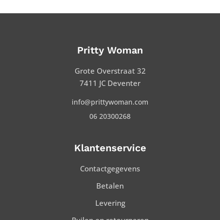
Pritty Woman
Grote Overstraat 32
7411 JC Deventer
info@prittywoman.com
06 20300268
Klantenservice
Contactgegevens
Betalen
Levering