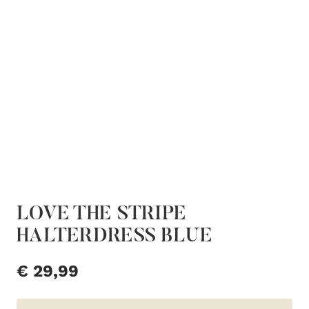
LOVE THE STRIPE
HALTERDRESS BLUE
€
29,99