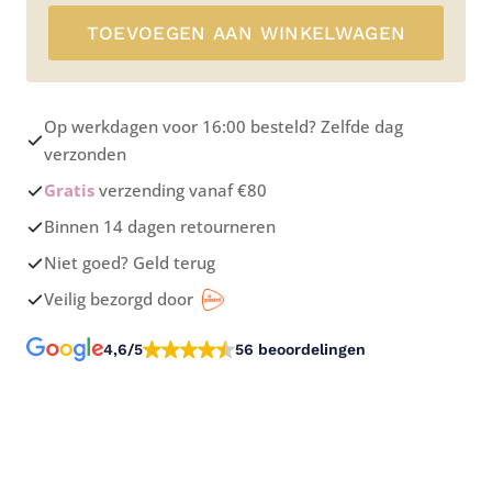
TOEVOEGEN AAN WINKELWAGEN
Op werkdagen voor 16:00 besteld? Zelfde dag
verzonden
Gratis
verzending vanaf €80
Binnen 14 dagen retourneren
Niet goed? Geld terug
Veilig bezorgd door
4,6/5
56 beoordelingen