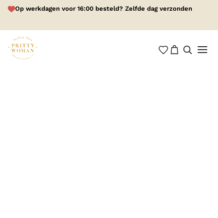
Op werkdagen voor 16:00 besteld? Zelfde dag verzonden