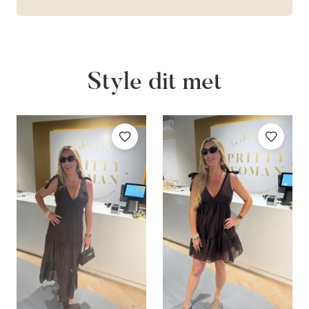
Style dit met