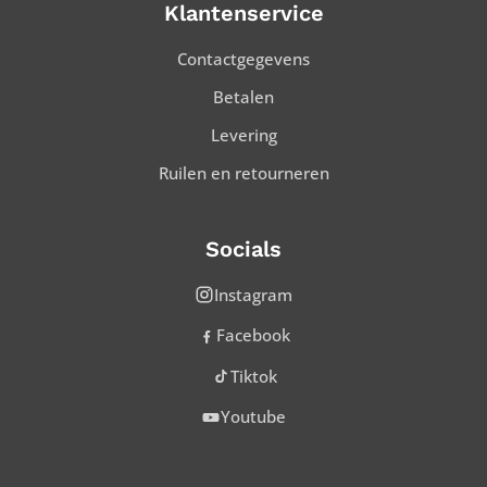
Klantenservice
Contactgegevens
Betalen
Levering
Ruilen en retourneren
Socials
Instagram
Facebook
Tiktok
Youtube