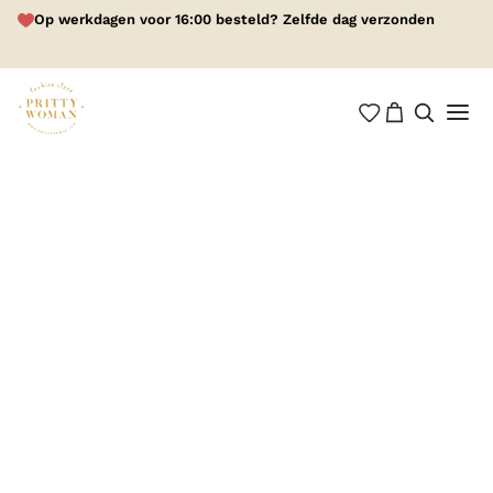
Op werkdagen voor 16:00 besteld? Zelfde dag verzonden