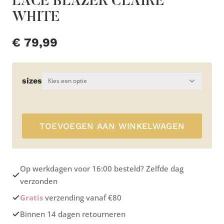
LACE BLAZER CLAIRE
WHITE
€
79,99
sizes
TOEVOEGEN AAN WINKELWAGEN
Op werkdagen voor 16:00 besteld? Zelfde dag
verzonden
Gratis
verzending vanaf €80
Binnen 14 dagen retourneren