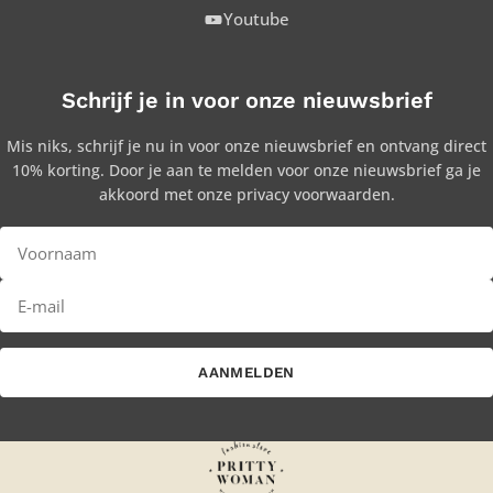
Youtube
Schrijf je in voor onze nieuwsbrief
Mis niks, schrijf je nu in voor onze nieuwsbrief en ontvang direct
10% korting. Door je aan te melden voor onze nieuwsbrief ga je
akkoord met onze privacy voorwaarden.
AANMELDEN