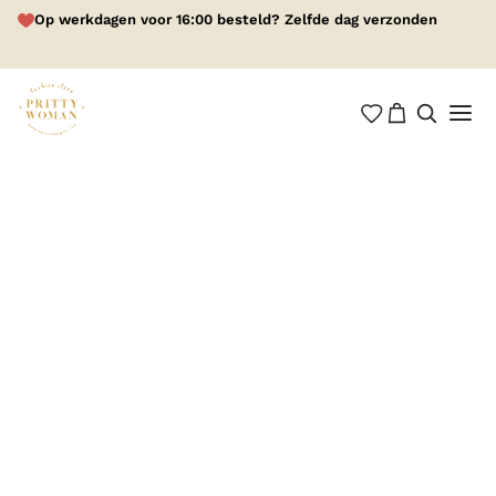
Op werkdagen voor 16:00 besteld? Zelfde dag verzonden