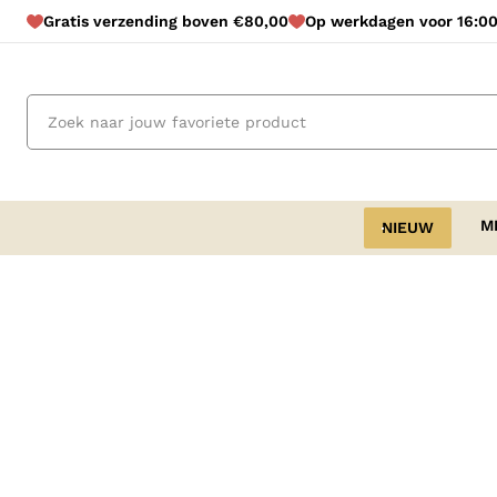
Gratis verzending boven €80,00
Op werkdagen voor 16:00
M
NIEUW