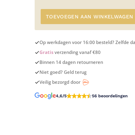
TOEVOEGEN AAN WINKELWAGEN
Op werkdagen voor 16:00 besteld? Zelfde d
Gratis
verzending vanaf €80
Binnen 14 dagen retourneren
Niet goed? Geld terug
Veilig bezorgd door
4,6/5
56 beoordelingen