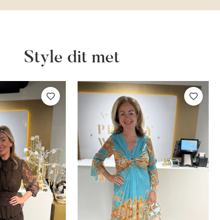
Style dit met