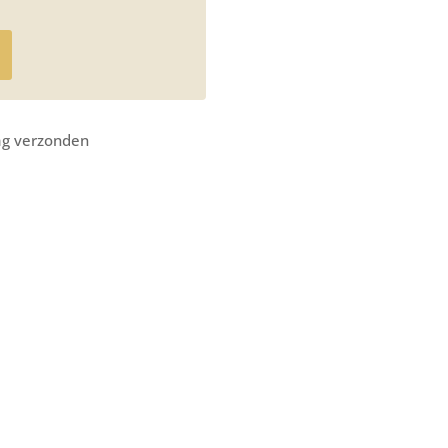
ag verzonden