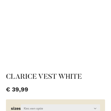
CLARICE VEST WHITE
€
39,99
sizes