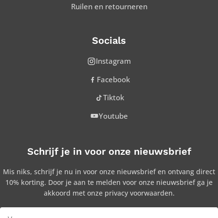
Ruilen en retourneren
Socials
Instagram
Facebook
Tiktok
Youtube
Schrijf je in voor onze nieuwsbrief
Mis niks, schrijf je nu in voor onze nieuwsbrief en ontvang direct
10% korting. Door je aan te melden voor onze nieuwsbrief ga je
akkoord met onze privacy voorwaarden.