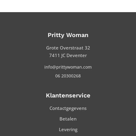
Pritty Woman
Grote Overstraat 32
7411 JC Deventer
info@prittywoman.com
06 20300268
Klantenservice
Contactgegevens
Betalen
Levering