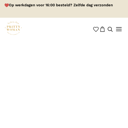
Op werkdagen voor 16:00 besteld? Zelfde dag verzonden