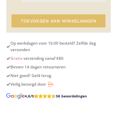
TOEVOEGEN AAN WINKELWAGEN
Op werkdagen voor 16:00 besteld? Zelfde dag
verzonden
Gratis
verzending vanaf €80
Binnen 14 dagen retourneren
Niet goed? Geld terug
Veilig bezorgd door
4,6/5
56 beoordelingen