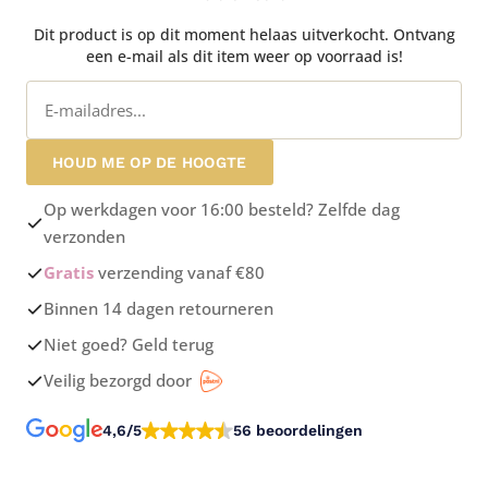
Dit product is op dit moment helaas uitverkocht. Ontvang
een e-mail als dit item weer op voorraad is!
HOUD ME OP DE HOOGTE
Op werkdagen voor 16:00 besteld? Zelfde dag
verzonden
Gratis
verzending vanaf €80
Binnen 14 dagen retourneren
Niet goed? Geld terug
Veilig bezorgd door
4,6/5
56 beoordelingen