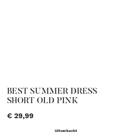
BEST SUMMER DRESS
SHORT OLD PINK
€
29,99
Uitverkocht