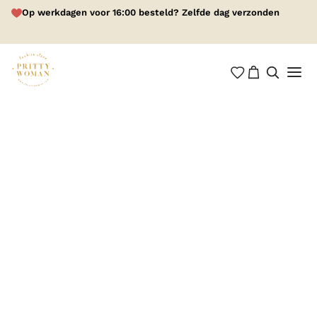
Op werkdagen voor 16:00 besteld? Zelfde dag verzonden