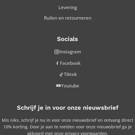
Levering
Ruilen en retourneren
Socials
Instagram
Facebook
Tiktok
Youtube
Schrijf je in voor onze nieuwsbrief
Mis niks, schrijf je nu in voor onze nieuwsbrief en ontvang direct
10% korting. Door je aan te melden voor onze nieuwsbrief ga je
akkoord met onze privacy voorwaarden.