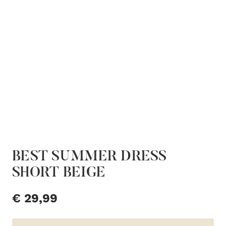
BEST SUMMER DRESS
SHORT BEIGE
€
29,99