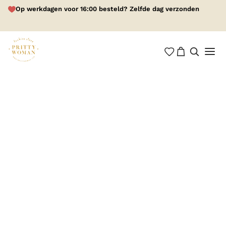
Op werkdagen voor 16:00 besteld? Zelfde dag verzonden