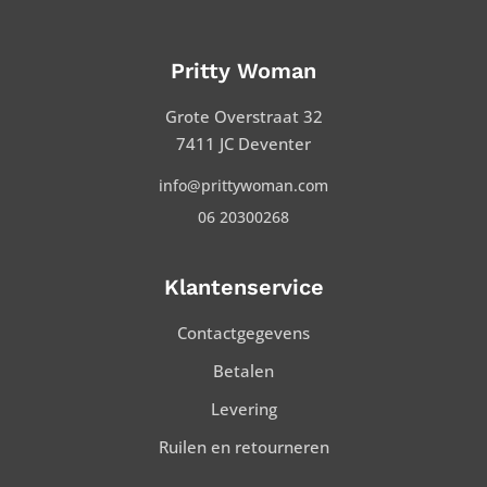
Pritty Woman
Grote Overstraat 32
7411 JC Deventer
info@prittywoman.com
06 20300268
Klantenservice
Contactgegevens
Betalen
Levering
Ruilen en retourneren