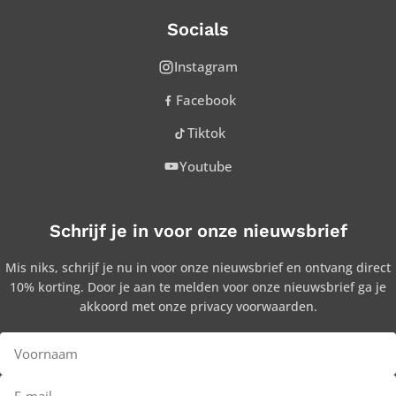
Socials
Instagram
Facebook
Tiktok
Youtube
Schrijf je in voor onze nieuwsbrief
Mis niks, schrijf je nu in voor onze nieuwsbrief en ontvang direct
10% korting. Door je aan te melden voor onze nieuwsbrief ga je
akkoord met onze privacy voorwaarden.