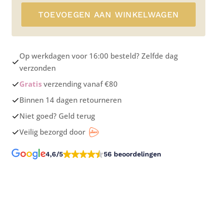
TOEVOEGEN AAN WINKELWAGEN
Op werkdagen voor 16:00 besteld? Zelfde dag
verzonden
Gratis
verzending vanaf €80
Binnen 14 dagen retourneren
Niet goed? Geld terug
Veilig bezorgd door
4,6/5
56 beoordelingen