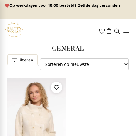
Op werkdagen voor 16:00 besteld? Zelfde dag verzonden
GENERAL
Filteren
1