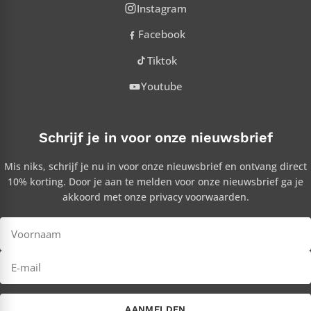
Instagram
Facebook
Tiktok
Youtube
Schrijf je in voor onze nieuwsbrief
Mis niks, schrijf je nu in voor onze nieuwsbrief en ontvang direct
10% korting. Door je aan te melden voor onze nieuwsbrief ga je
akkoord met onze privacy voorwaarden.
AANMELDEN